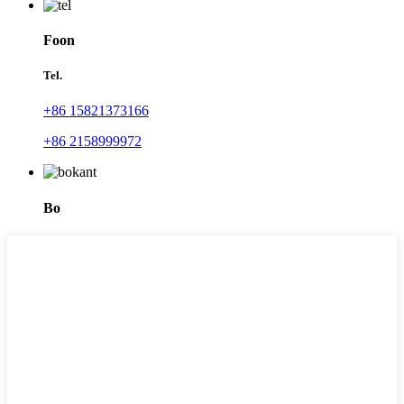
Foon
Tel.
+86 15821373166
+86 2158999972
Bo