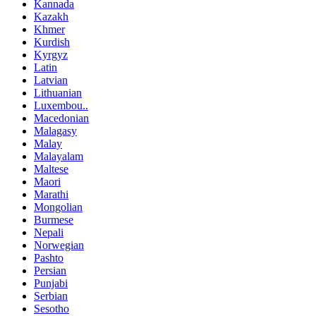
Kannada
Kazakh
Khmer
Kurdish
Kyrgyz
Latin
Latvian
Lithuanian
Luxembou..
Macedonian
Malagasy
Malay
Malayalam
Maltese
Maori
Marathi
Mongolian
Burmese
Nepali
Norwegian
Pashto
Persian
Punjabi
Serbian
Sesotho