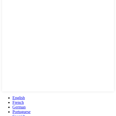
English
French
German
Portuguese