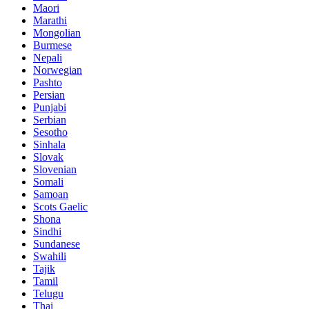
Maori
Marathi
Mongolian
Burmese
Nepali
Norwegian
Pashto
Persian
Punjabi
Serbian
Sesotho
Sinhala
Slovak
Slovenian
Somali
Samoan
Scots Gaelic
Shona
Sindhi
Sundanese
Swahili
Tajik
Tamil
Telugu
Thai