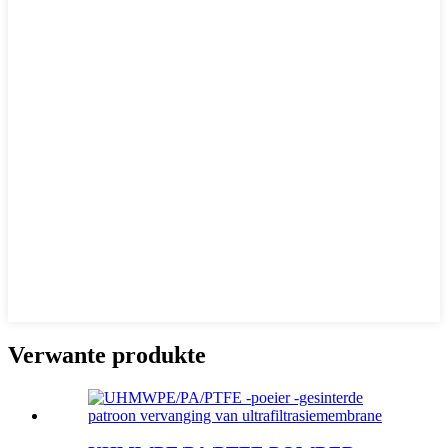
Verwante produkte