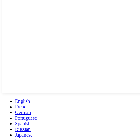
English
French
German
Portuguese
Spanish
Russian
Japanese