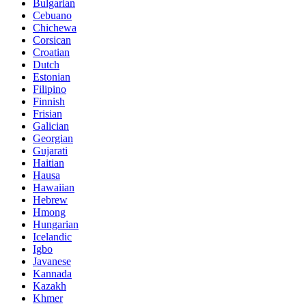
Bulgarian
Cebuano
Chichewa
Corsican
Croatian
Dutch
Estonian
Filipino
Finnish
Frisian
Galician
Georgian
Gujarati
Haitian
Hausa
Hawaiian
Hebrew
Hmong
Hungarian
Icelandic
Igbo
Javanese
Kannada
Kazakh
Khmer