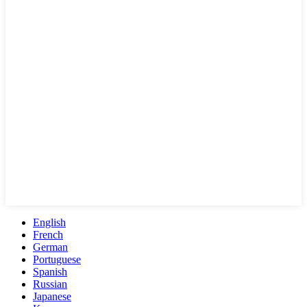
English
French
German
Portuguese
Spanish
Russian
Japanese